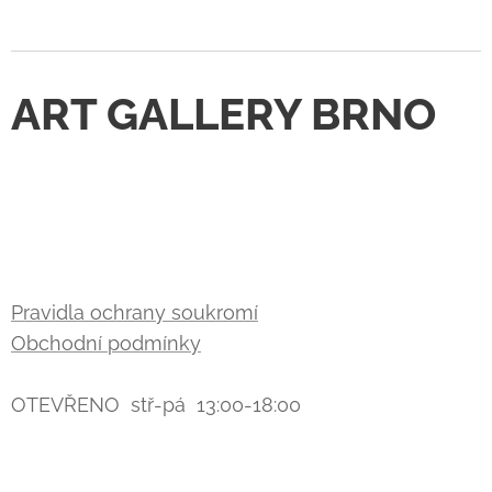
ART GALLERY BRNO
Pravidla ochrany soukromí
Obchodní podmínky
OTEVŘENO stř-pá 13:00-18:00