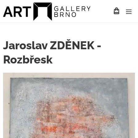
Jaroslav ZDĚNEK -
Rozbřesk