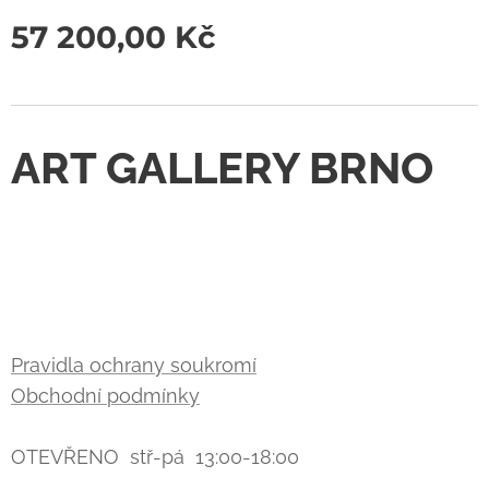
57 200,00
Kč
ART GALLERY BRNO
Pravidla ochrany soukromí
Obchodní podmínky
OTEVŘENO stř-pá 13:00-18:00