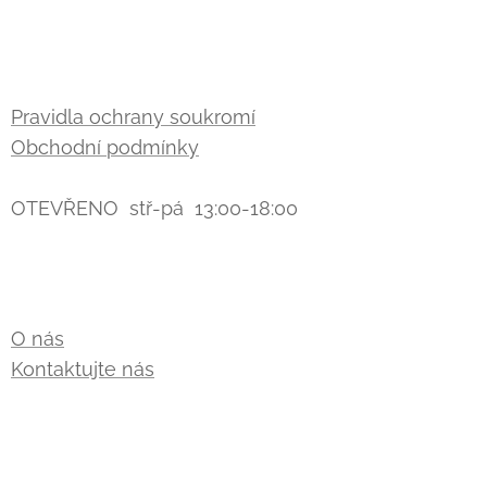
Pravidla ochrany soukromí
Obchodní podmínky
OTEVŘENO stř-pá 13:00-18:00
O nás
Kontaktujte nás