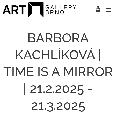
BARBORA
KACHLÍKOVÁ |
TIME IS A MIRROR
| 21.2.2025 -
21.3.2025