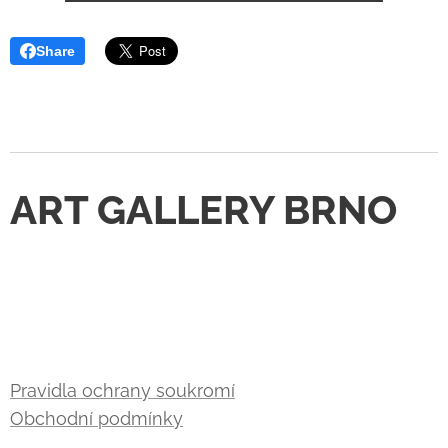
Share
ART GALLERY BRNO
Pravidla ochrany soukromí
Obchodní podmínky